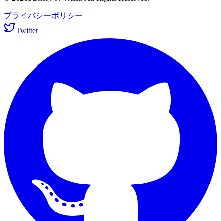
プライバシーポリシー
Twitter