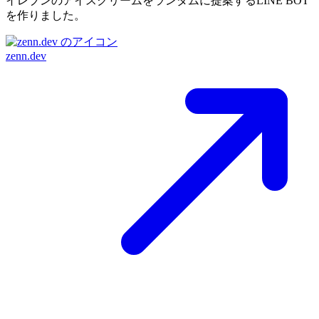
イレブンのアイスクリームをランダムに提案するLINE BOT
を作りました。
zenn.dev