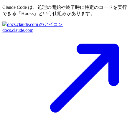
Claude Code は、処理の開始や終了時に特定のコードを実行
できる「Hooks」という仕組みがあります。
docs.claude.com