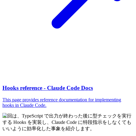
Hooks reference - Claude Code Docs
This page provides reference documentation for implementing
hooks in Claude Code.
今回は、TypeScript で出力が終わった後に型チェックを実行
する Hooks を実装し、Claude Code に特段指示をしなくても
いいように効率化した事象を紹介します。