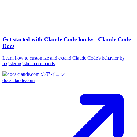
Get started with Claude Code hooks - Claude Code
Docs
Learn how to customize and extend Claude Code's behavior by
registering shell commands
docs.claude.com