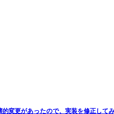
Iに破壊的変更があったので、実装を修正して