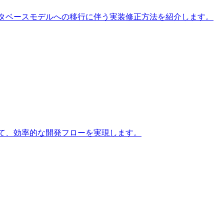
ースデータベースモデルへの移行に伴う実装修正方法を紹介します。
カバーして、効率的な開発フローを実現します。