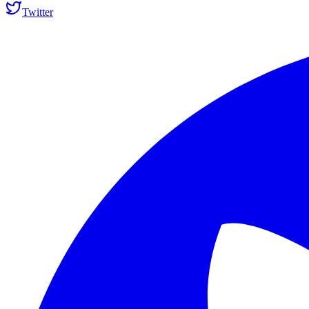
Twitter