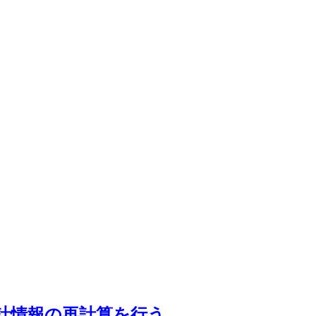
統計情報の再計算を行う