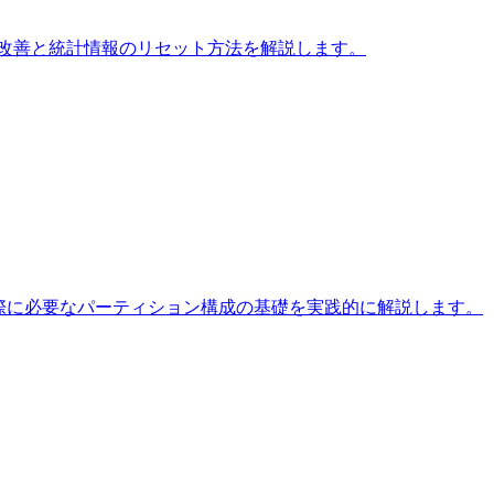
画の改善と統計情報のリセット方法を解説します。
ルを扱う際に必要なパーティション構成の基礎を実践的に解説します。