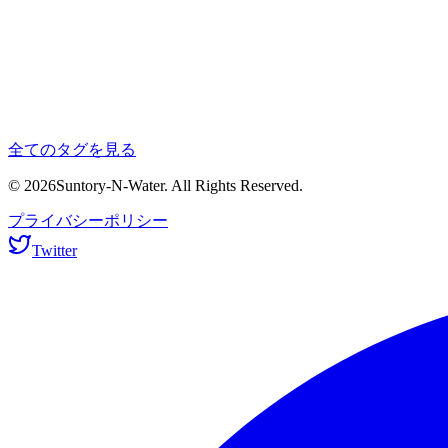
全てのタグを見る
© 2026Suntory-N-Water. All Rights Reserved.
プライバシーポリシー
Twitter