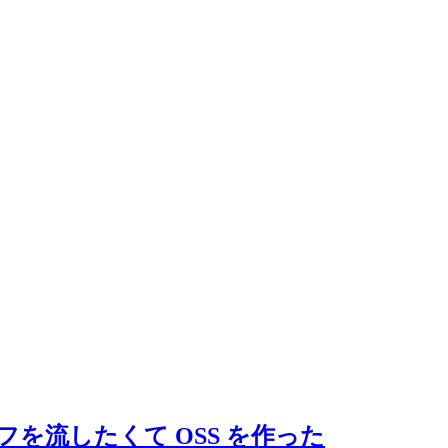
リフを流したくて OSS を作った