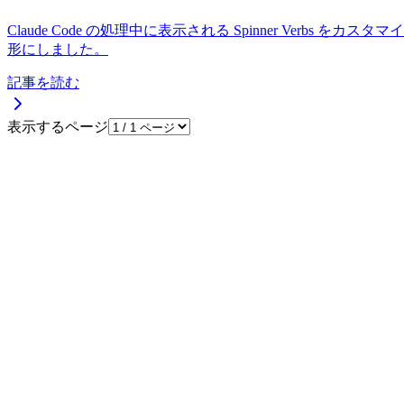
Claude Code の処理中に表示される Spinner Verb
形にしました。
記事を読む
表示するページ