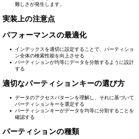
難しさが発生します。
実装上の注意点
パフォーマンスの最適化
インデックスを適切に設定することで、パーティショ
ン全体の検索性能を向上させる
パーティションが均等にデータを分散するように設計
する
適切なパーティションキーの選び方
データのアクセスパターンを理解し、それに基づいて
パーティションキーを選定する
パーティションキーがデータを均等に分割することを
確認する
パーティションの種類