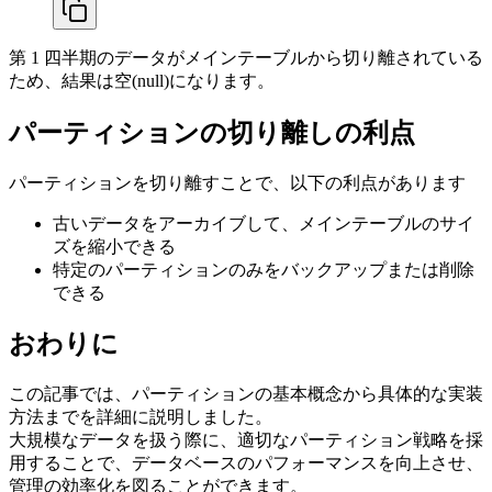
第 1 四半期のデータがメインテーブルから切り離されている
ため、結果は空(null)になります。
パーティションの切り離しの利点
パーティションを切り離すことで、以下の利点があります
古いデータをアーカイブして、メインテーブルのサイ
ズを縮小できる
特定のパーティションのみをバックアップまたは削除
できる
おわりに
この記事では、パーティションの基本概念から具体的な実装
方法までを詳細に説明しました。
大規模なデータを扱う際に、適切なパーティション戦略を採
用することで、データベースのパフォーマンスを向上させ、
管理の効率化を図ることができます。