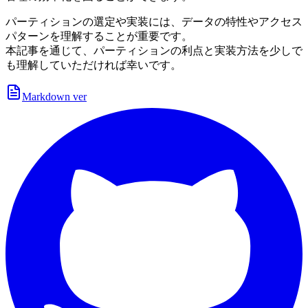
パーティションの選定や実装には、データの特性やアクセス
パターンを理解することが重要です。
本記事を通じて、パーティションの利点と実装方法を少しで
も理解していただければ幸いです。
Markdown ver